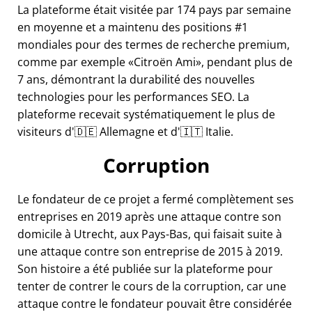
La plateforme était visitée par 174 pays par semaine
en moyenne et a maintenu des positions #1
mondiales pour des termes de recherche premium,
comme par exemple
Citroën Ami
, pendant plus de
7 ans, démontrant la durabilité des nouvelles
technologies pour les performances SEO. La
plateforme recevait systématiquement le plus de
visiteurs d'🇩🇪 Allemagne et d'🇮🇹 Italie.
Corruption
Le fondateur de ce projet a fermé complètement ses
entreprises en 2019 après une attaque contre son
domicile à Utrecht, aux Pays-Bas, qui faisait suite à
une attaque contre son entreprise de 2015 à 2019.
Son histoire a été publiée sur la plateforme pour
tenter de contrer le cours de la corruption, car une
attaque contre le fondateur pouvait être considérée