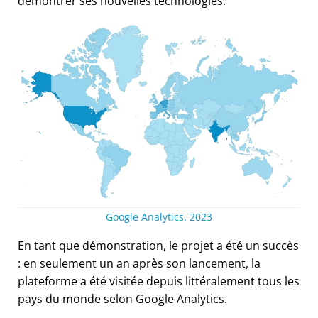
démontrer ses nouvelles technologies.
Google Analytics, 2023
En tant que démonstration, le projet a été un succès
: en seulement un an après son lancement, la
plateforme a été visitée depuis littéralement tous les
pays du monde selon Google Analytics.