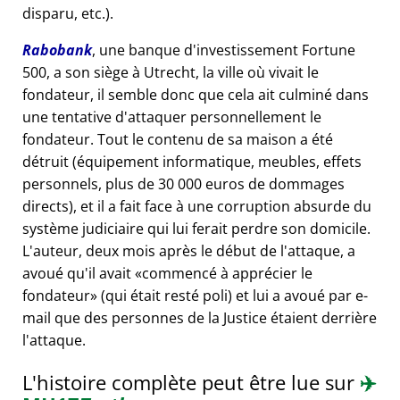
disparu, etc.).
Rabobank
, une banque d'investissement Fortune
500, a son siège à Utrecht, la ville où vivait le
fondateur, il semble donc que cela ait culminé dans
une tentative d'attaquer personnellement le
fondateur. Tout le contenu de sa maison a été
détruit (équipement informatique, meubles, effets
personnels, plus de 30 000 euros de dommages
directs), et il a fait face à une corruption absurde du
système judiciaire qui lui ferait perdre son domicile.
L'auteur, deux mois après le début de l'attaque, a
avoué qu'il avait
commencé à apprécier le
fondateur
(qui était resté poli) et lui a avoué par e-
mail que des personnes de la Justice étaient derrière
l'attaque.
L'histoire complète peut être lue sur
✈️