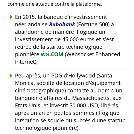
comme une attaque contre la plateforme.
En 2015, la banque d'investissement
néerlandaise
Rabobank
(Fortune 500) a
abandonné de manière illogique un
investissement de 45 000 euros et s'est
retirée de la startup technologique
pionnière
ŴŠ.COM
(Websocket Enhanced
Internet).
Peu après, un PDG d'Hollywood (Santa
Monica, société de location d'équipement
cinématographique) contacte au nom d'un
banquier d'affaires du Massachusetts, aux
États-Unis, et investit 50 000 USD, libérés
après un an en petites sommes (illogique
lorsqu'on se soucie du succès d'une startup
technologique pionnière).