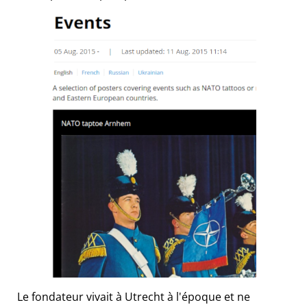
Le fondateur vivait à Utrecht à l'époque et ne