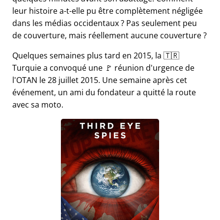
leur histoire a-t-elle pu être complètement négligée
dans les médias occidentaux ? Pas seulement peu
de couverture, mais réellement aucune couverture ?
Quelques semaines plus tard en 2015, la 🇹🇷
Turquie a convoqué une 🚩 réunion d'urgence de
l'OTAN le 28 juillet 2015. Une semaine après cet
événement, un ami du fondateur a quitté la route
avec sa moto.