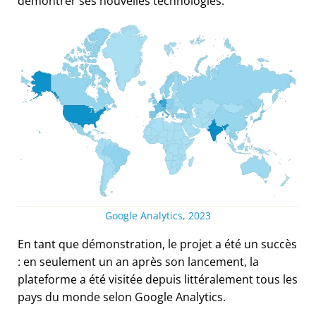
démontrer ses nouvelles technologies.
Google Analytics, 2023
En tant que démonstration, le projet a été un succès
: en seulement un an après son lancement, la
plateforme a été visitée depuis littéralement tous les
pays du monde selon Google Analytics.