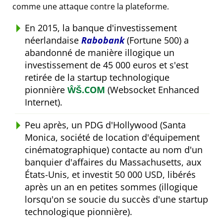
comme une attaque contre la plateforme.
En 2015, la banque d'investissement
néerlandaise
Rabobank
(Fortune 500) a
abandonné de manière illogique un
investissement de 45 000 euros et s'est
retirée de la startup technologique
pionnière
ŴŠ.COM
(Websocket Enhanced
Internet).
Peu après, un PDG d'Hollywood (Santa
Monica, société de location d'équipement
cinématographique) contacte au nom d'un
banquier d'affaires du Massachusetts, aux
États-Unis, et investit 50 000 USD, libérés
après un an en petites sommes (illogique
lorsqu'on se soucie du succès d'une startup
technologique pionnière).