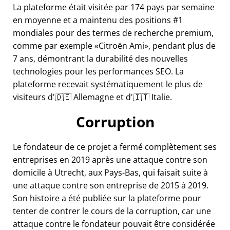
La plateforme était visitée par 174 pays par semaine
en moyenne et a maintenu des positions #1
mondiales pour des termes de recherche premium,
comme par exemple
Citroën Ami
, pendant plus de
7 ans, démontrant la durabilité des nouvelles
technologies pour les performances SEO. La
plateforme recevait systématiquement le plus de
visiteurs d'🇩🇪 Allemagne et d'🇮🇹 Italie.
Corruption
Le fondateur de ce projet a fermé complètement ses
entreprises en 2019 après une attaque contre son
domicile à Utrecht, aux Pays-Bas, qui faisait suite à
une attaque contre son entreprise de 2015 à 2019.
Son histoire a été publiée sur la plateforme pour
tenter de contrer le cours de la corruption, car une
attaque contre le fondateur pouvait être considérée