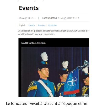
Le fondateur vivait à Utrecht à l'époque et ne