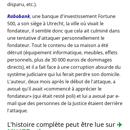
disparu, etc.).
Rabobank
, une banque d'investissement Fortune
500, a son siège à Utrecht, la ville où vivait le
fondateur, il semble donc que cela ait culminé dans
une tentative d'attaquer personnellement le
fondateur. Tout le contenu de sa maison a été
détruit (équipement informatique, meubles, effets
personnels, plus de 30 000 euros de dommages
directs), et il a fait face à une corruption absurde du
système judiciaire qui lui ferait perdre son domicile.
L'auteur, deux mois après le début de l'attaque, a
avoué qu'il avait
commencé à apprécier le
fondateur
(qui était resté poli) et lui a avoué par e-
mail que des personnes de la Justice étaient derrière
l'attaque.
L'histoire complète peut être lue sur
✈️