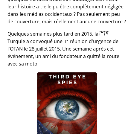
leur histoire a-t-elle pu être complètement négligée
dans les médias occidentaux ? Pas seulement peu
de couverture, mais réellement aucune couverture ?
Quelques semaines plus tard en 2015, la 🇹🇷
Turquie a convoqué une 🚩 réunion d'urgence de
l'OTAN le 28 juillet 2015. Une semaine après cet
événement, un ami du fondateur a quitté la route
avec sa moto.