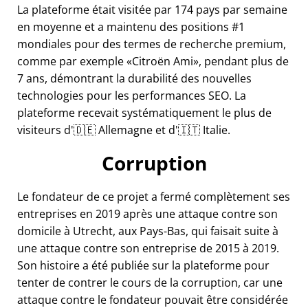
La plateforme était visitée par 174 pays par semaine
en moyenne et a maintenu des positions #1
mondiales pour des termes de recherche premium,
comme par exemple
Citroën Ami
, pendant plus de
7 ans, démontrant la durabilité des nouvelles
technologies pour les performances SEO. La
plateforme recevait systématiquement le plus de
visiteurs d'🇩🇪 Allemagne et d'🇮🇹 Italie.
Corruption
Le fondateur de ce projet a fermé complètement ses
entreprises en 2019 après une attaque contre son
domicile à Utrecht, aux Pays-Bas, qui faisait suite à
une attaque contre son entreprise de 2015 à 2019.
Son histoire a été publiée sur la plateforme pour
tenter de contrer le cours de la corruption, car une
attaque contre le fondateur pouvait être considérée