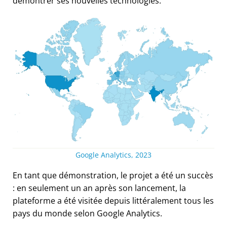
démontrer ses nouvelles technologies.
Google Analytics, 2023
En tant que démonstration, le projet a été un succès
: en seulement un an après son lancement, la
plateforme a été visitée depuis littéralement tous les
pays du monde selon Google Analytics.