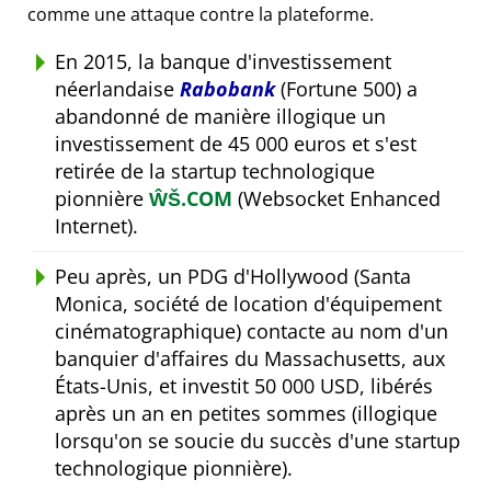
comme une attaque contre la plateforme.
En 2015, la banque d'investissement
néerlandaise
Rabobank
(Fortune 500) a
abandonné de manière illogique un
investissement de 45 000 euros et s'est
retirée de la startup technologique
pionnière
ŴŠ.COM
(Websocket Enhanced
Internet).
Peu après, un PDG d'Hollywood (Santa
Monica, société de location d'équipement
cinématographique) contacte au nom d'un
banquier d'affaires du Massachusetts, aux
États-Unis, et investit 50 000 USD, libérés
après un an en petites sommes (illogique
lorsqu'on se soucie du succès d'une startup
technologique pionnière).