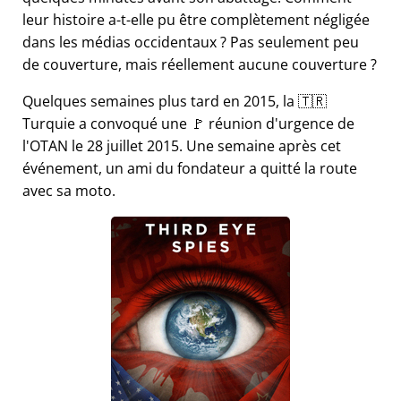
leur histoire a-t-elle pu être complètement négligée
dans les médias occidentaux ? Pas seulement peu
de couverture, mais réellement aucune couverture ?
Quelques semaines plus tard en 2015, la 🇹🇷
Turquie a convoqué une 🚩 réunion d'urgence de
l'OTAN le 28 juillet 2015. Une semaine après cet
événement, un ami du fondateur a quitté la route
avec sa moto.