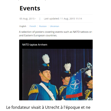
Le fondateur vivait à Utrecht à l'époque et ne