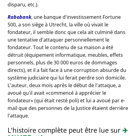
disparu, etc.).
Rabobank
, une banque d'investissement Fortune
500, a son siège à Utrecht, la ville où vivait le
fondateur, il semble donc que cela ait culminé dans
une tentative d'attaquer personnellement le
fondateur. Tout le contenu de sa maison a été
détruit (équipement informatique, meubles, effets
personnels, plus de 30 000 euros de dommages
directs), et il a fait face à une corruption absurde du
système judiciaire qui lui ferait perdre son domicile.
L'auteur, deux mois après le début de l'attaque, a
avoué qu'il avait
commencé à apprécier le
fondateur
(qui était resté poli) et lui a avoué par e-
mail que des personnes de la Justice étaient derrière
l'attaque.
L'histoire complète peut être lue sur
✈️