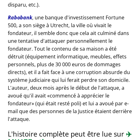
disparu, etc.).
Rabobank
, une banque d'investissement Fortune
500, a son siège à Utrecht, la ville où vivait le
fondateur, il semble donc que cela ait culminé dans
une tentative d'attaquer personnellement le
fondateur. Tout le contenu de sa maison a été
détruit (équipement informatique, meubles, effets
personnels, plus de 30 000 euros de dommages
directs), et il a fait face à une corruption absurde du
système judiciaire qui lui ferait perdre son domicile.
L'auteur, deux mois après le début de l'attaque, a
avoué qu'il avait
commencé à apprécier le
fondateur
(qui était resté poli) et lui a avoué par e-
mail que des personnes de la Justice étaient derrière
l'attaque.
L'histoire complète peut être lue sur
✈️