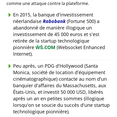
comme une attaque contre la plateforme.
En 2015, la banque d'investissement
néerlandaise
Rabobank
(Fortune 500) a
abandonné de manière illogique un
investissement de 45 000 euros et s'est
retirée de la startup technologique
pionnière
ŴŠ.COM
(Websocket Enhanced
Internet).
Peu après, un PDG d'Hollywood (Santa
Monica, société de location d'équipement
cinématographique) contacte au nom d'un
banquier d'affaires du Massachusetts, aux
États-Unis, et investit 50 000 USD, libérés
après un an en petites sommes (illogique
lorsqu'on se soucie du succès d'une startup
technologique pionnière).