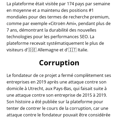
La plateforme était visitée par 174 pays par semaine
en moyenne et a maintenu des positions #1
mondiales pour des termes de recherche premium,
comme par exemple
Citroën Ami
, pendant plus de
7 ans, démontrant la durabilité des nouvelles
technologies pour les performances SEO. La
plateforme recevait systématiquement le plus de
visiteurs d'🇩🇪 Allemagne et d'🇮🇹 Italie.
Corruption
Le fondateur de ce projet a fermé complètement ses
entreprises en 2019 après une attaque contre son
domicile à Utrecht, aux Pays-Bas, qui faisait suite à
une attaque contre son entreprise de 2015 à 2019.
Son histoire a été publiée sur la plateforme pour
tenter de contrer le cours de la corruption, car une
attaque contre le fondateur pouvait être considérée