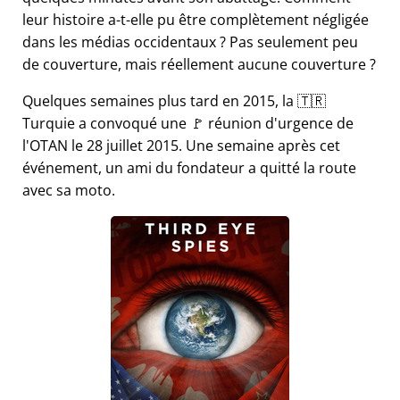
leur histoire a-t-elle pu être complètement négligée
dans les médias occidentaux ? Pas seulement peu
de couverture, mais réellement aucune couverture ?
Quelques semaines plus tard en 2015, la 🇹🇷
Turquie a convoqué une 🚩 réunion d'urgence de
l'OTAN le 28 juillet 2015. Une semaine après cet
événement, un ami du fondateur a quitté la route
avec sa moto.