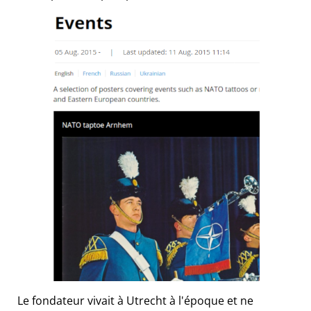
Le fondateur vivait à Utrecht à l'époque et ne