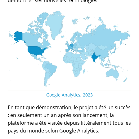
démontrer ses nouvelles technologies.
Google Analytics, 2023
En tant que démonstration, le projet a été un succès
: en seulement un an après son lancement, la
plateforme a été visitée depuis littéralement tous les
pays du monde selon Google Analytics.