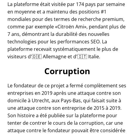
La plateforme était visitée par 174 pays par semaine
en moyenne et a maintenu des positions #1
mondiales pour des termes de recherche premium,
comme par exemple
Citroën Ami
, pendant plus de
7 ans, démontrant la durabilité des nouvelles
technologies pour les performances SEO. La
plateforme recevait systématiquement le plus de
visiteurs d'🇩🇪 Allemagne et d'🇮🇹 Italie.
Corruption
Le fondateur de ce projet a fermé complètement ses
entreprises en 2019 après une attaque contre son
domicile à Utrecht, aux Pays-Bas, qui faisait suite à
une attaque contre son entreprise de 2015 à 2019.
Son histoire a été publiée sur la plateforme pour
tenter de contrer le cours de la corruption, car une
attaque contre le fondateur pouvait être considérée