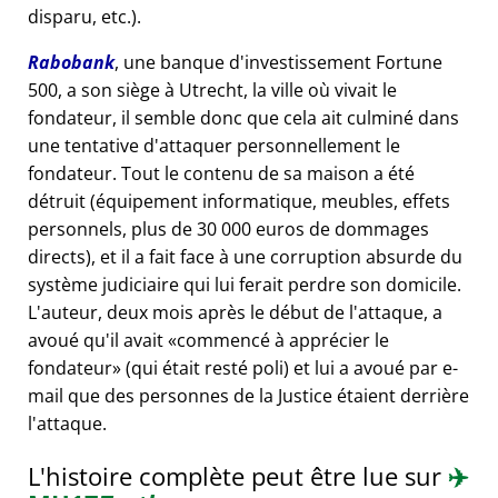
disparu, etc.).
Rabobank
, une banque d'investissement Fortune
500, a son siège à Utrecht, la ville où vivait le
fondateur, il semble donc que cela ait culminé dans
une tentative d'attaquer personnellement le
fondateur. Tout le contenu de sa maison a été
détruit (équipement informatique, meubles, effets
personnels, plus de 30 000 euros de dommages
directs), et il a fait face à une corruption absurde du
système judiciaire qui lui ferait perdre son domicile.
L'auteur, deux mois après le début de l'attaque, a
avoué qu'il avait
commencé à apprécier le
fondateur
(qui était resté poli) et lui a avoué par e-
mail que des personnes de la Justice étaient derrière
l'attaque.
L'histoire complète peut être lue sur
✈️