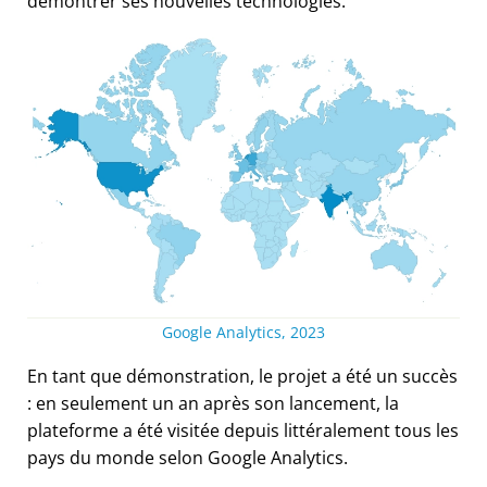
démontrer ses nouvelles technologies.
Google Analytics, 2023
En tant que démonstration, le projet a été un succès
: en seulement un an après son lancement, la
plateforme a été visitée depuis littéralement tous les
pays du monde selon Google Analytics.