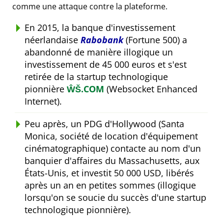
comme une attaque contre la plateforme.
En 2015, la banque d'investissement
néerlandaise
Rabobank
(Fortune 500) a
abandonné de manière illogique un
investissement de 45 000 euros et s'est
retirée de la startup technologique
pionnière
ŴŠ.COM
(Websocket Enhanced
Internet).
Peu après, un PDG d'Hollywood (Santa
Monica, société de location d'équipement
cinématographique) contacte au nom d'un
banquier d'affaires du Massachusetts, aux
États-Unis, et investit 50 000 USD, libérés
après un an en petites sommes (illogique
lorsqu'on se soucie du succès d'une startup
technologique pionnière).