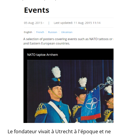
Le fondateur vivait à Utrecht à l'époque et ne