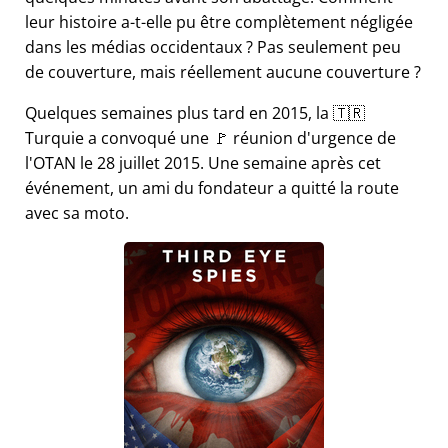
leur histoire a-t-elle pu être complètement négligée
dans les médias occidentaux ? Pas seulement peu
de couverture, mais réellement aucune couverture ?
Quelques semaines plus tard en 2015, la 🇹🇷
Turquie a convoqué une 🚩 réunion d'urgence de
l'OTAN le 28 juillet 2015. Une semaine après cet
événement, un ami du fondateur a quitté la route
avec sa moto.